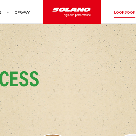
E
OPRAWY
LOOKBOOK