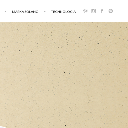
MARKA SOLANO
TECHNOLOGIA