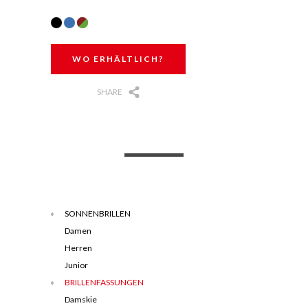
WO ERHÄLTLICH?
SHARE
SONNENBRILLEN
Damen
Herren
Junior
BRILLENFASSUNGEN
Damskie